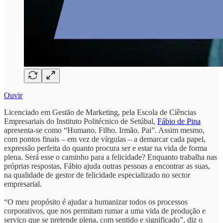
Ouvir
Licenciado em Gestão de Marketing, pela Escola de Ciências
Empresariais do Instituto Politécnico de Setúbal,
Fábio de Pina
apresenta-se como “Humano. Filho. Irmão. Pai”. Assim mesmo,
com pontos finais – em vez de vírgulas – a demarcar cada papel,
expressão perfeita do quanto procura ser e estar na vida de forma
plena. Será esse o caminho para a felicidade? Enquanto trabalha nas
próprias respostas, Fábio ajuda outras pessoas a encontrar as suas,
na qualidade de gestor de felicidade especializado no sector
empresarial.
“O meu propósito é ajudar a humanizar todos os processos
corporativos, que nos permitam rumar a uma vida de produção e
serviço que se pretende plena, com sentido e significado”, diz o