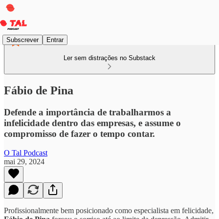
Subscrever
Entrar
Ler sem distrações no Substack
Fábio de Pina
Defende a importância de trabalharmos a
infelicidade dentro das empresas, e assume o
compromisso de fazer o tempo contar.
O Tal Podcast
mai 29, 2024
Profissionalmente bem posicionado como especialista em felicidade,