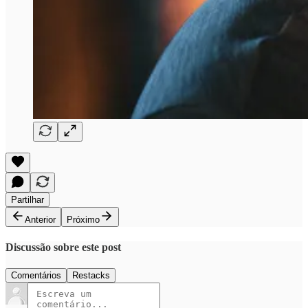
Partilhar
Anterior
Próximo
Discussão sobre este post
Comentários
Restacks