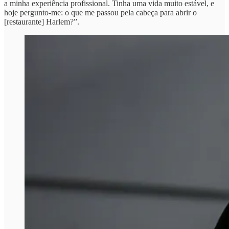
a minha experiência profissional. Tinha uma vida muito estável, e
hoje pergunto-me: o que me passou pela cabeça para abrir o
[restaurante] Harlem?”.