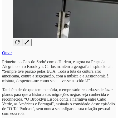
Ouvir
Primeiro no Cais do Sodré com o Harlem, e agora na Praça da
Alegria com o Brooklyn, Carlos mantém a geografia inspiracional:
“Sempre tive paixão pelos EUA. Toda a luta da cultura afro-
americana, contra a segregação, com a música e a gastronomia à
mistura, despertou-me como se eu tivesse nascido lá”.
Também desde que tem memória, o empresário recorda-se de fazer
planos para que a história das migrações negras seja conhecida e
reconhecida. “O Brooklyn Lisboa conta a narrativa entre Cabo
Verde, as Américas e Portugal”, assinala o convidado deste episódio
de “O Tal Podcast”, sem nunca se desligar da sua relação pessoal
com essa rota.