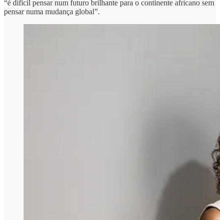
“é difícil pensar num futuro brilhante para o continente africano sem
pensar numa mudança global”.