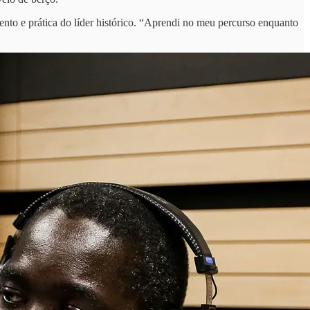
ento e prática do líder histórico. “Aprendi no meu percurso enquanto