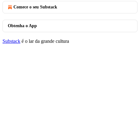
Comece o seu Substack
Obtenha o App
Substack
é o lar da grande cultura