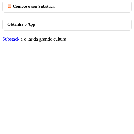
Comece o seu Substack
Obtenha o App
Substack
é o lar da grande cultura